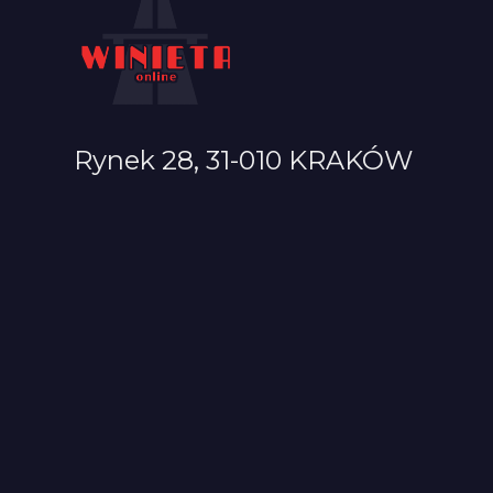
Rynek 28, 31-010 KRAKÓW