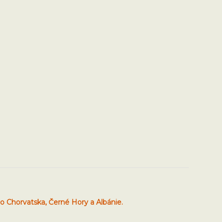
o Chorvatska, Černé Hory a Albánie.