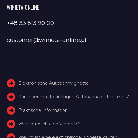
WINIETA ONLINE
+48 33 813 90 00
customer@winieta-online.pl
Elektronische Autobahnvignette
Karte der mautpflichtigen Autobahnabschnitte 2021
Praktische Information
Wie kaufe ich eine Vignette?
Wer muss eine elektronische Vignette kaufen?