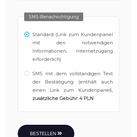
SMS-Benachrichtigung
Standard (Link zum Kundenpanel
mit den notwendigen
Informationen, Internetzugang
erforderlich)
SMS mit dem vollständigen Text
der Bestätigung (enthält auch
einen Link zum Kundenpanel),
zusätzliche Gebühr:
4 PLN
BESTELLEN