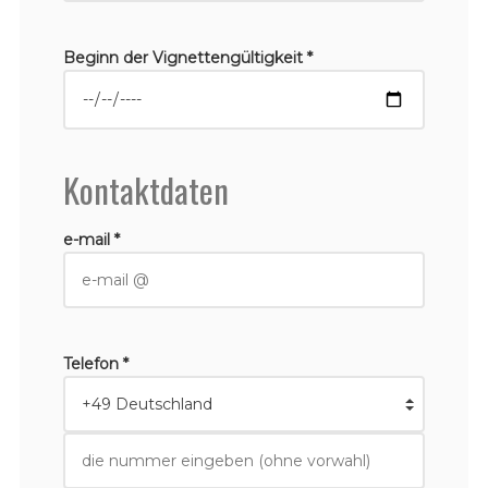
Beginn der Vignettengültigkeit *
Kontaktdaten
e-mail *
Telefon *