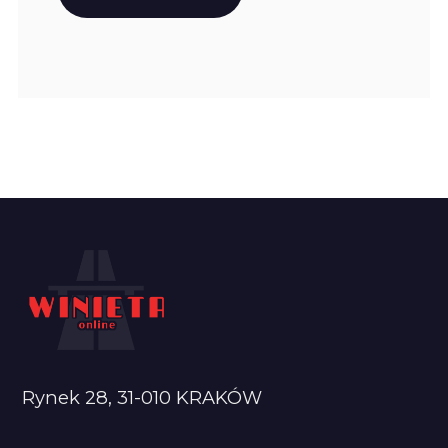
Rynek 28, 31-010 KRAKÓW