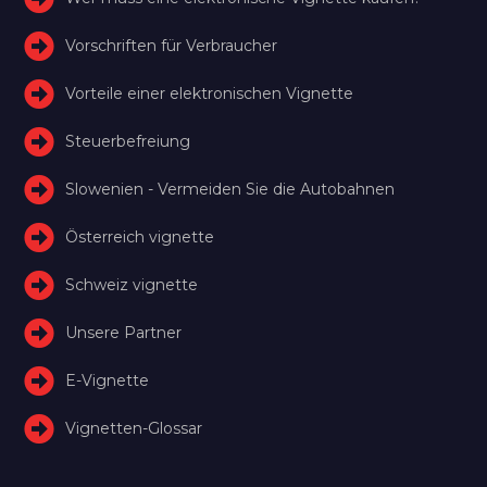
Vorschriften für Verbraucher
Vorteile einer elektronischen Vignette
Steuerbefreiung
Slowenien - Vermeiden Sie die Autobahnen
Österreich vignette
Schweiz vignette
Unsere Partner
E-Vignette
Vignetten-Glossar