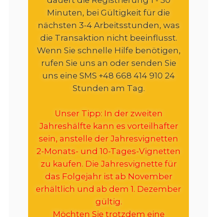
Minuten, bei Gültigkeit für die
nächsten 3-4 Arbeitsstunden, was
die Transaktion nicht beeinflusst.
Wenn Sie schnelle Hilfe benötigen,
rufen Sie uns an oder senden Sie
uns eine SMS +48 668 414 910 24
Stunden am Tag.
Unser Tipp: In der zweiten
Jahreshälfte kann es vorteilhafter
sein, anstelle der Jahresvignetten
2-Monats- und 10-Tages-Vignetten
zu kaufen. Die Jahresvignette für
das Folgejahr ist ab November
erhältlich und ab dem 1. Dezember
gültig.
Möchten Sie trotzdem eine