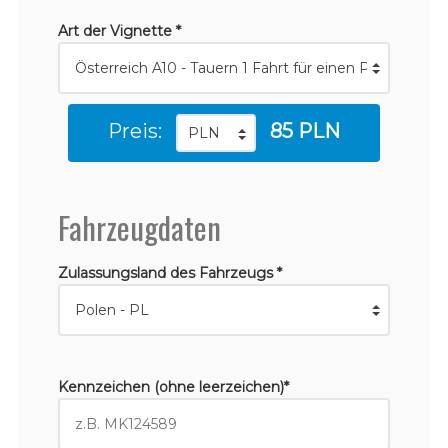
Art der Vignette *
Preis:
85 PLN
Fahrzeugdaten
Zulassungsland des Fahrzeugs *
Kennzeichen (ohne leerzeichen)*