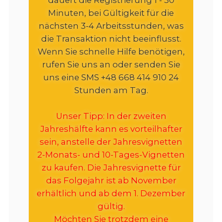
Minuten, bei Gültigkeit für die
nächsten 3-4 Arbeitsstunden, was
die Transaktion nicht beeinflusst.
Wenn Sie schnelle Hilfe benötigen,
rufen Sie uns an oder senden Sie
uns eine SMS +48 668 414 910 24
Stunden am Tag.
Unser Tipp: In der zweiten
Jahreshälfte kann es vorteilhafter
sein, anstelle der Jahresvignetten
2-Monats- und 10-Tages-Vignetten
zu kaufen. Die Jahresvignette für
das Folgejahr ist ab November
erhältlich und ab dem 1. Dezember
gültig.
Möchten Sie trotzdem eine