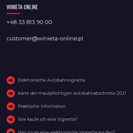
WINIETA ONLINE
+48 33 813 90 00
customer@winieta-online.pl
Elektronische Autobahnvignette
Karte der mautpflichtigen Autobahnabschnitte 2021
Praktische Information
Wie kaufe ich eine Vignette?
Wer muss eine elektronische Vignette kaufen?