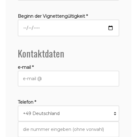
Beginn der Vignettengültigkeit *
Kontaktdaten
e-mail *
Telefon *