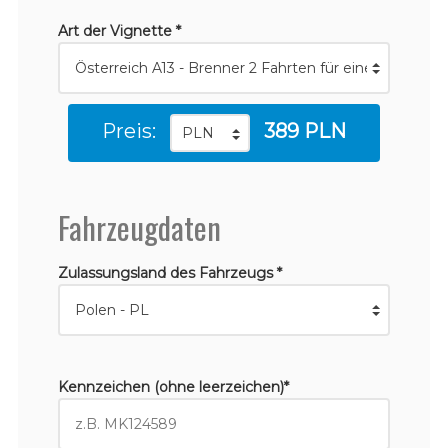
Art der Vignette *
Preis:
389 PLN
Fahrzeugdaten
Zulassungsland des Fahrzeugs *
Kennzeichen (ohne leerzeichen)*