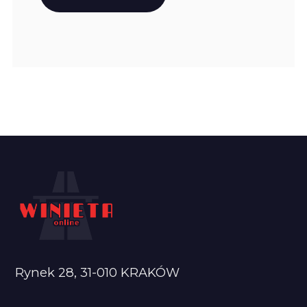
Rynek 28, 31-010 KRAKÓW