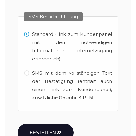
SMS-Benachrichtigung
Standard (Link zum Kundenpanel
mit den notwendigen
Informationen, Internetzugang
erforderlich)
SMS mit dem vollständigen Text
der Bestätigung (enthält auch
einen Link zum Kundenpanel),
zusätzliche Gebühr:
4 PLN
BESTELLEN