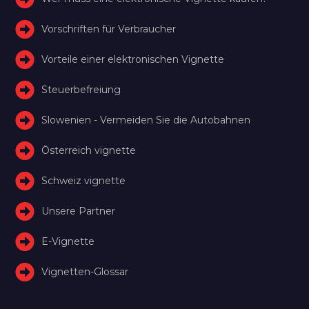
Vorschriften für Verbraucher
Vorteile einer elektronischen Vignette
Steuerbefreiung
Slowenien - Vermeiden Sie die Autobahnen
Österreich vignette
Schweiz vignette
Unsere Partner
E-Vignette
Vignetten-Glossar