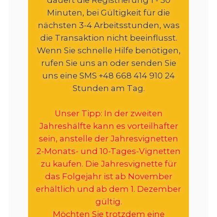
Minuten, bei Gültigkeit für die
nächsten 3-4 Arbeitsstunden, was
die Transaktion nicht beeinflusst.
Wenn Sie schnelle Hilfe benötigen,
rufen Sie uns an oder senden Sie
uns eine SMS +48 668 414 910 24
Stunden am Tag.
Unser Tipp: In der zweiten
Jahreshälfte kann es vorteilhafter
sein, anstelle der Jahresvignetten
2-Monats- und 10-Tages-Vignetten
zu kaufen. Die Jahresvignette für
das Folgejahr ist ab November
erhältlich und ab dem 1. Dezember
gültig.
Möchten Sie trotzdem eine