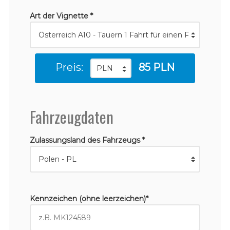
Art der Vignette *
Preis:
85 PLN
Fahrzeugdaten
Zulassungsland des Fahrzeugs *
Kennzeichen (ohne leerzeichen)*