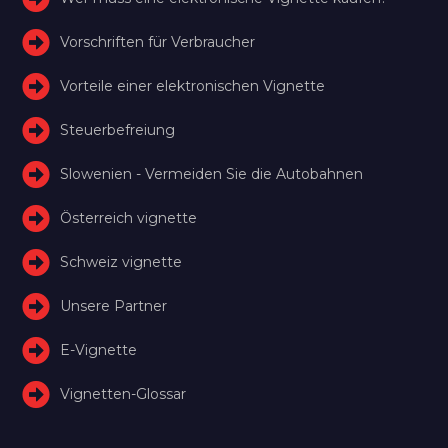
Vorschriften für Verbraucher
Vorteile einer elektronischen Vignette
Steuerbefreiung
Slowenien - Vermeiden Sie die Autobahnen
Österreich vignette
Schweiz vignette
Unsere Partner
E-Vignette
Vignetten-Glossar