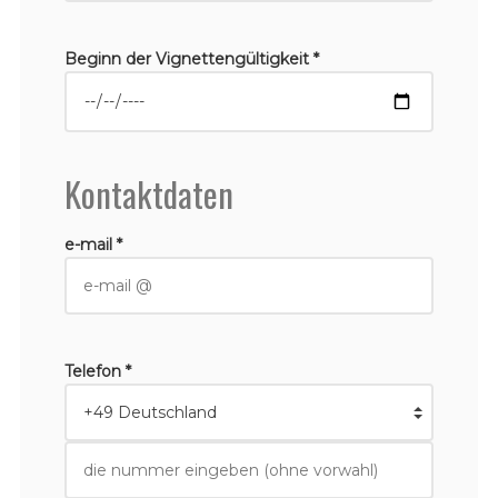
Beginn der Vignettengültigkeit *
Kontaktdaten
e-mail *
Telefon *