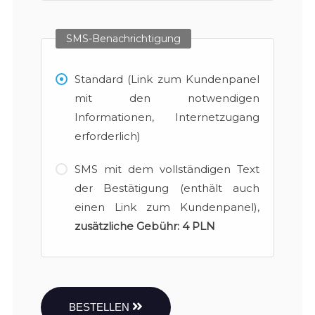
SMS-Benachrichtigung
Standard (Link zum Kundenpanel
mit den notwendigen
Informationen, Internetzugang
erforderlich)
SMS mit dem vollständigen Text
der Bestätigung (enthält auch
einen Link zum Kundenpanel),
zusätzliche Gebühr:
4 PLN
BESTELLEN