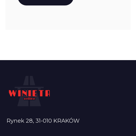
Rynek 28, 31-010 KRAKÓW