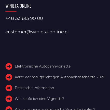
WINIETA ONLINE
+48 33 813 90 00
customer@winieta-online.pl
Elektronische Autobahnvignette
Karte der mautpflichtigen Autobahnabschnitte 2021
Praktische Information
Wie kaufe ich eine Vignette?
Wer muss eine elektronische Vignette kaufen?