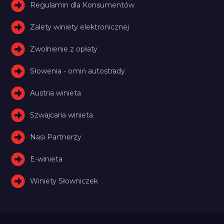
Regulamin dla Konsumentów
Zalety winiety elektronicznej
Zwolnienie z opłaty
Słowenia - omiń autostrady
Austria winieta
Szwajcaria winieta
Nasi Partnerzy
E-winieta
Winiety Słowniczek