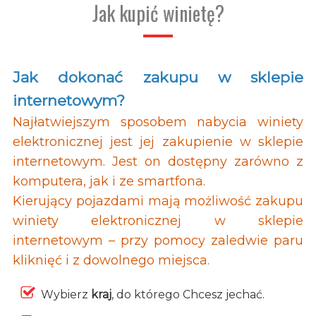
Jak kupić winietę?
Jak dokonać zakupu w sklepie
internetowym?
Najłatwiejszym sposobem nabycia winiety
elektronicznej jest jej zakupienie w sklepie
internetowym. Jest on dostępny zarówno z
komputera, jak i ze smartfona.
Kierujący pojazdami mają możliwość zakupu
winiety elektronicznej w sklepie
internetowym – przy pomocy zaledwie paru
kliknięć i z dowolnego miejsca.
Wybierz
kraj
, do którego Chcesz jechać.