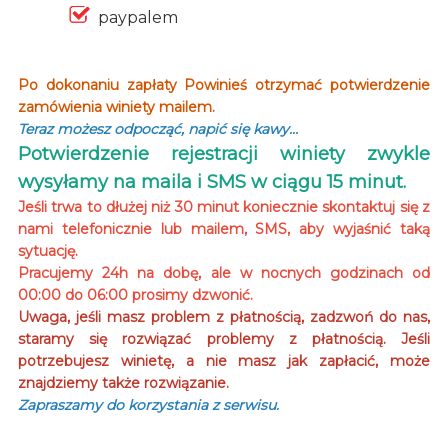
paypalem
Po dokonaniu zapłaty Powinieś otrzymać potwierdzenie
zamówienia winiety mailem.
Teraz możesz odpocząć, napić się kawy…
Potwierdzenie rejestracji winiety zwykle
wysyłamy na maila i SMS w ciągu 15 minut.
Jeśli trwa to dłużej niż 30 minut koniecznie skontaktuj się z
nami telefonicznie lub mailem, SMS, aby wyjaśnić taką
sytuację.
Pracujemy 24h na dobę, ale w nocnych godzinach od
00:00 do 06:00 prosimy dzwonić.
Uwaga, jeśli masz problem z płatnością, zadzwoń do nas,
staramy się rozwiązać problemy z płatnością. Jeśli
potrzebujesz winietę, a nie masz jak zapłacić, może
znajdziemy także rozwiązanie.
Zapraszamy do korzystania z serwisu.