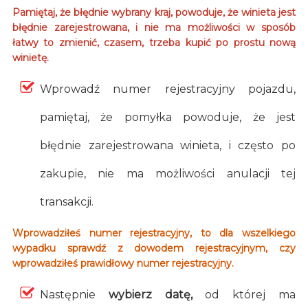
Pamiętaj, że błędnie wybrany kraj, powoduje, że winieta jest
błędnie zarejestrowana, i nie ma możliwości w sposób
łatwy to zmienić, czasem, trzeba kupić po prostu nową
winietę.
Wprowadź numer rejestracyjny pojazdu,
pamiętaj, że pomyłka powoduje, że jest
błędnie zarejestrowana winieta, i często po
zakupie, nie ma możliwości anulacji tej
transakcji.
Wprowadziłeś numer rejestracyjny, to dla wszelkiego
wypadku sprawdź z dowodem rejestracyjnym, czy
wprowadziłeś prawidłowy numer rejestracyjny.
Następnie
wybierz datę,
od której ma