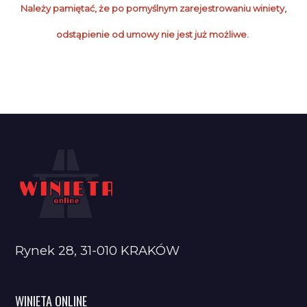
Należy pamiętać, że po pomyślnym zarejestrowaniu winiety,
odstąpienie od umowy nie jest już możliwe.
Rynek 28, 31-010 KRAKÓW
WINIETA ONLINE