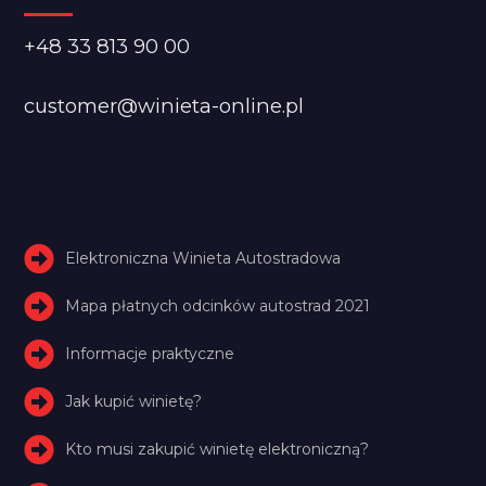
+48 33 813 90 00
customer@winieta-online.pl
Elektroniczna Winieta Autostradowa
Mapa płatnych odcinków autostrad 2021
Informacje praktyczne
Jak kupić winietę?
Kto musi zakupić winietę elektroniczną?