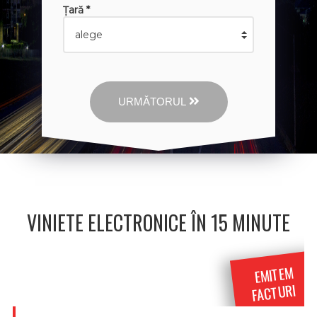
Țară *
URMĂTORUL
VINIETE ELECTRONICE ÎN 15 MINUTE
EMITEM
FACTURI