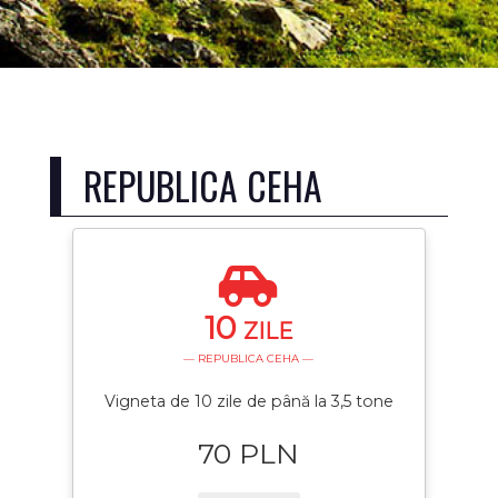
REPUBLICA CEHA
10
ZILE
— REPUBLICA CEHA —
Vigneta de 10 zile de până la 3,5 tone
70 PLN