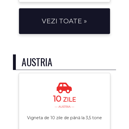
VEZI TOATE »
AUSTRIA
10
ZILE
— AUSTRIA —
Vigneta de 10 zile de până la 3,5 tone