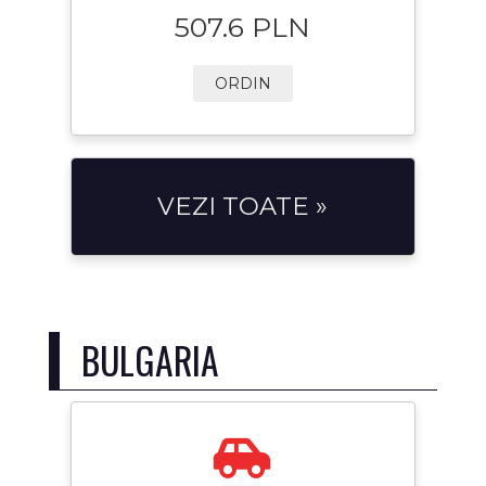
507.6 PLN
ORDIN
VEZI TOATE »
BULGARIA