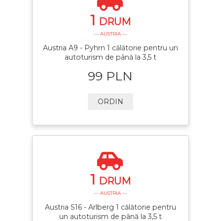
1
DRUM
— AUSTRIA —
Austria A9 - Pyhrn 1 călătorie pentru un
autoturism de până la 3,5 t
99 PLN
ORDIN
1
DRUM
— AUSTRIA —
Austria S16 - Arlberg 1 călătorie pentru
un autoturism de până la 3,5 t