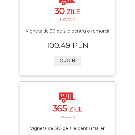
30
ZILE
— SLOVACIA —
Vigneta de 30 de zile pentru o remorcă
100.49 PLN
ORDIN
365
ZILE
— SLOVACIA —
Vigneta de 365 de zile pentru trailer