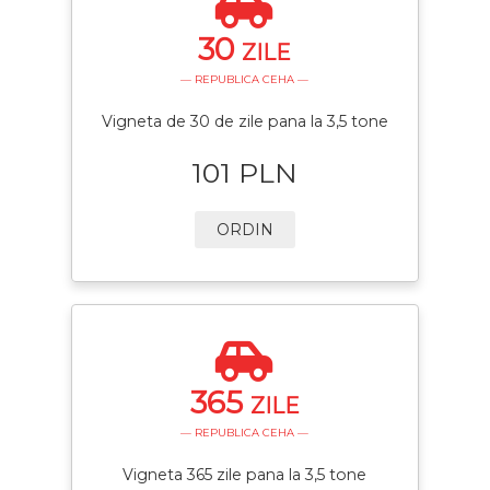
30
ZILE
— REPUBLICA CEHA —
Vigneta de 30 de zile pana la 3,5 tone
101 PLN
ORDIN
365
ZILE
— REPUBLICA CEHA —
Vigneta 365 zile pana la 3,5 tone