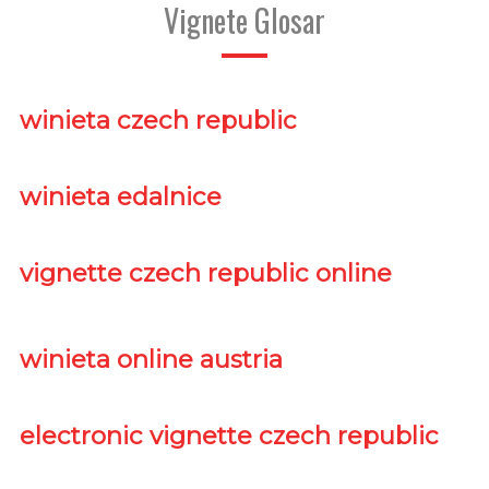
Vignete Glosar
winieta czech republic
winieta edalnice
vignette czech republic online
winieta online austria
electronic vignette czech republic