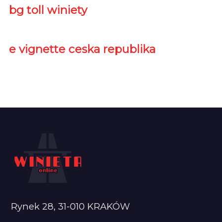
bg toll winiety
e vignette ceska republika
Rynek 28, 31-010 KRAKÓW