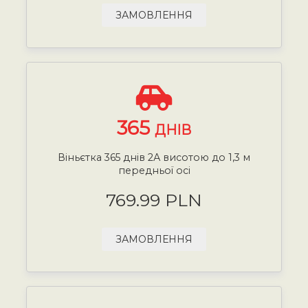
ЗАМОВЛЕННЯ
365
ДНІВ
Віньєтка 365 днів 2А висотою до 1,3 м
передньої осі
769.99 PLN
ЗАМОВЛЕННЯ