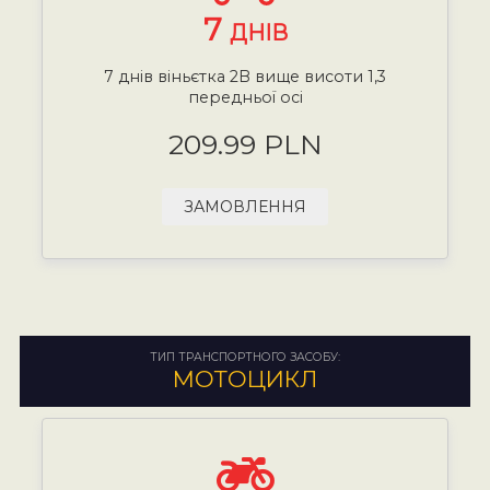
7
ДНІВ
7 днів віньєтка 2B вище висоти 1,3
передньої осі
209.99 PLN
ЗАМОВЛЕННЯ
ТИП ТРАНСПОРТНОГО ЗАСОБУ:
МОТОЦИКЛ