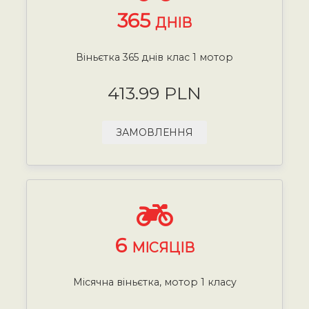
365
ДНІВ
Віньєтка 365 днів клас 1 мотор
413.99 PLN
ЗАМОВЛЕННЯ
6
МІСЯЦІВ
Місячна віньєтка, мотор 1 класу