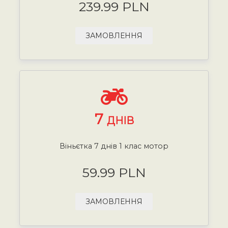
239.99 PLN
ЗАМОВЛЕННЯ
7
ДНІВ
Віньєтка 7 днів 1 клас мотор
59.99 PLN
ЗАМОВЛЕННЯ