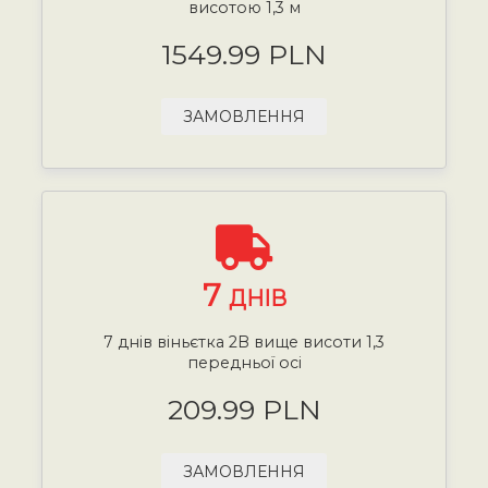
висотою 1,3 м
1549.99 PLN
ЗАМОВЛЕННЯ
7
ДНІВ
7 днів віньєтка 2B вище висоти 1,3
передньої осі
209.99 PLN
ЗАМОВЛЕННЯ