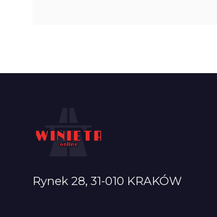
Rynek 28, 31-010 KRAKÓW