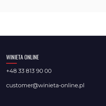
WINIETA ONLINE
+48 33 813 90 00
customer@winieta-online.pl